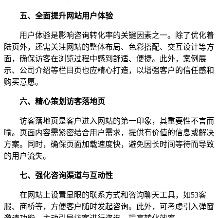
五、全面提升网站用户体验
用户体验是影响咨询转化率的关键因素之一。除了优化着
陆页外，还需关注网站的整体布局、色彩搭配、交互设计等方
面，确保访客在浏览过程中感到舒适、便捷。此外，案例展
示、公司介绍等栏目页也应精心打造，以增强客户的信任感和
购买意愿。
六、精心策划访客落地页
访客落地页是客户进入网站的第一印象，其重要性不言而
喻。页面内容需紧密结合用户需求，提供有价值的信息或解决
方案。同时，确保页面加载速度快，避免因长时间等待而导致
的用户流失。
七、强化咨询渠道与互动性
在网站上设置显眼的联系方式和咨询聊天工具，如53客
服、商桥等，方便客户随时发起咨询。此外，可考虑引入弹窗