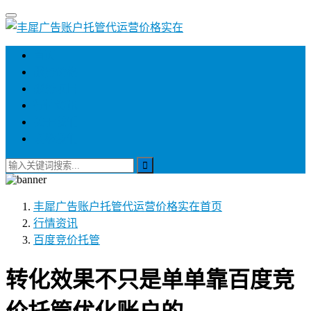
首页
服务价格
服务项目
行情资讯
关于我们
联系我们
丰犀广告账户托管代运营价格实在
首页
行情资讯
百度竞价托管
转化效果不只是单单靠百度竞