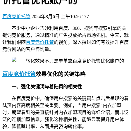
价托管优化账户的
百度竞价托管
2024年8月6日 上午10:56
177
不少中小企业巧妙利用百度、360、搜狗等搜索引擎的关
键词竞价服务，通过精准的广告投放抢占市场先机。今天，就
让我们跟随
百度竞价托管
的视角，深入探讨如何有效提升百度
竞价网站的客户咨询量。
百度竞价托管
效果优化的关键策略
一、强化关键词与着陆页的相关性
在百度竞价中，确保用户搜索的关键词与点击后呈现的着
陆页内容高度相关至关重要。例如，当用户搜索“内衣加盟”
时，期望看到的是直接针对内衣加盟项目的详细介绍，而非泛
泛的连锁加盟信息。强化这种相关性，能够显著提升用户体
验，降低跳出率，从而提高咨询转化率。