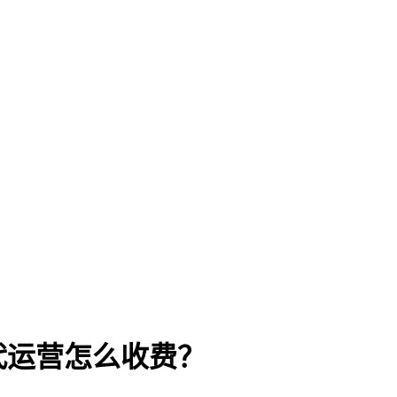
代运营怎么收费？