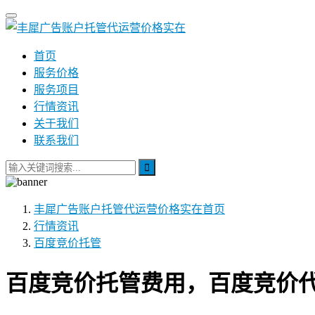
首页
服务价格
服务项目
行情资讯
关于我们
联系我们
丰犀广告账户托管代运营价格实在
首页
行情资讯
百度竞价托管
百度竞价托管费用，百度竞价