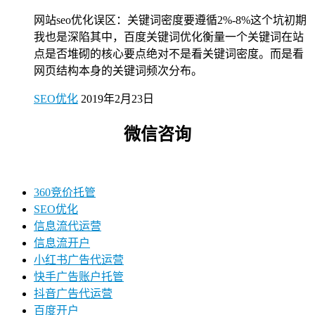
网站seo优化误区：关键词密度要遵循2%-8%这个坑初期
我也是深陷其中，百度关键词优化衡量一个关键词在站
点是否堆砌的核心要点绝对不是看关键词密度。而是看
网页结构本身的关键词频次分布。
SEO优化
2019年2月23日
微信咨询
360竞价托管
SEO优化
信息流代运营
信息流开户
小红书广告代运营
快手广告账户托管
抖音广告代运营
百度开户