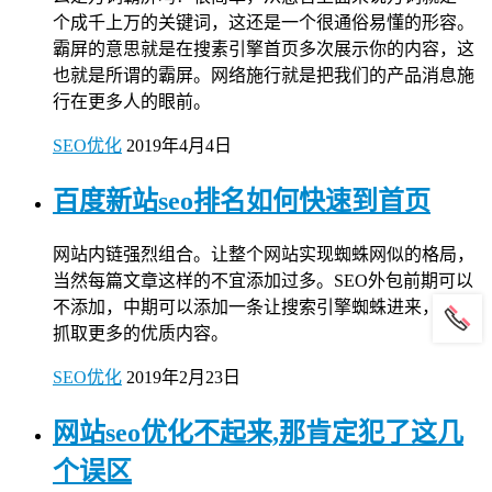
个成千上万的关键词，这还是一个很通俗易懂的形容。
霸屏的意思就是在搜素引擎首页多次展示你的内容，这
也就是所谓的霸屏。网络施行就是把我们的产品消息施
行在更多人的眼前。
SEO优化
2019年4月4日
百度新站seo排名如何快速到首页
网站内链强烈组合。让整个网站实现蜘蛛网似的格局，
当然每篇文章这样的不宜添加过多。SEO外包前期可以
不添加，中期可以添加一条让搜索引擎蜘蛛进来，可以
抓取更多的优质内容。
SEO优化
2019年2月23日
网站seo优化不起来,那肯定犯了这几
个误区