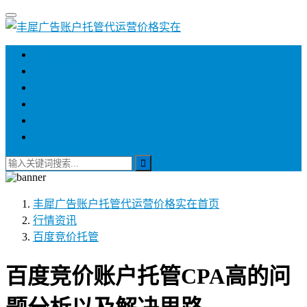
首页
服务价格
服务项目
行情资讯
关于我们
联系我们
丰犀广告账户托管代运营价格实在
首页
行情资讯
百度竞价托管
百度竞价账户托管CPA高的问