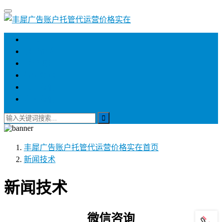
首页
服务价格
服务项目
行情资讯
关于我们
联系我们
丰犀广告账户托管代运营价格实在
首页
新闻技术
新闻技术
微信咨询