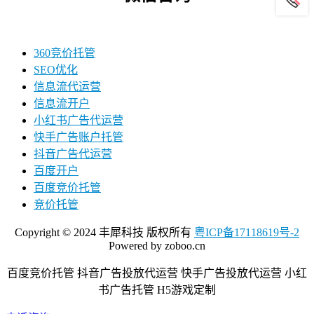
360竞价托管
SEO优化
信息流代运营
信息流开户
小红书广告代运营
快手广告账户托管
抖音广告代运营
百度开户
百度竞价托管
竞价托管
Copyright © 2024 丰犀科技 版权所有
粤ICP备17118619号-2
Powered by zoboo.cn
百度竞价托管 抖音广告投放代运营 快手广告投放代运营 小红
书广告托管 H5游戏定制