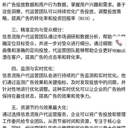
析广告投放数据和用户行为数据，掌握用户兴趣和需求。基于
这些洞察，代运营团队可以持续优化广告投放，调整投放策
略，提高广告的转化率和投资回报率（ROI）。
三、精准定向与受众细分：
信息流账户代运营团队通过市场调研和数据分析，帮助企业精
确定位目标受众，并进一步对受众进行细分。通过细致的受众
画像和准确的定向投放，代运营团队能够帮助企业更好地触达
潜在客户，提高广告的点击率和转化率。
四、监测与实时优化：
信息流账户代运营团队会进行持续的广告监测和实时优化。他
们通过监测广告效果和关键指标，及时发现投放中的问题，并
针对性地进行优化调整。这种实时优化可以让企业的广告始终
保持在最佳状态，提高广告的效果和竞争力。
五、资源节约与效果最大化：
通过选择信息流账户代运营服务，企业可以将广告投放和管理
工作委托给专业团队，从而节省时间和资源，专注于核心业