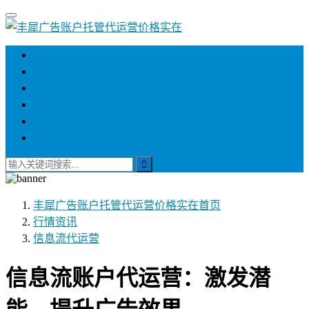
首页
服务价格
服务项目
行情资讯
关于我们
联系我们
丰犀广告账户托管代运营价格实在
首页
行情资讯
信息流代运营
信息流账户代运营：激发潜