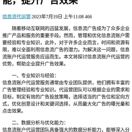
能，提升广告效果
信息流代运营
2023年7月19日 上午11:08
466
随着移动互联网的迅猛发展，信息流广告成为了众多企业
推广产品和服务的重要手段。然而，管理和优化信息流账户需
要经验和专业知识，此外，对于许多企业而言，时间和资源有
限，难以全面利用信息流广告的潜力。为解决这一问题，信息
流账户代运营服务应运而生。本文将探讨信息流账户代运营的
优势，帮助企业提升广告效果。
一、专业知识与经验：
信息流账户代运营服务通常由专业团队提供，他们拥有丰富的
广告管理经验和专业知识。代运营团队可以根据企业的需求和
目标，制定有效的广告投放策略，选择适当的广告位和定向方
式，优化创意设计和关键词选择，从而最大化广告的曝光量和
点击效果。
二、数据分析与优化能力：
信息流账户代运营团队具备强大的数据分析能力，能够深入分