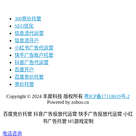
360竞价托管
SEO优化
信息流代运营
信息流开户
小红书广告代运营
快手广告账户托管
抖音广告代运营
百度开户
百度竞价托管
竞价托管
Copyright © 2024 丰犀科技 版权所有
粤ICP备17118619号-2
Powered by zoboo.cn
百度竞价托管 抖音广告投放代运营 快手广告投放代运营 小红
书广告托管 H5游戏定制
电话咨询