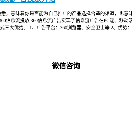
熟悉，意味着你是否能为自己推广的产品选择合适的渠道，也意
360信息流投放 360信息流广告实现了信息流广告在PC端、
大优势。 1、广告平台：360浏览器、安全卫士等 2、优势：
微信咨询