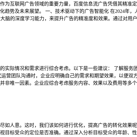
战。作为互联网广告领域的重要力量，百度信息流广告凭借其精准
化趋势及未来展望。 一、技术驱动下的广告智能化 在2024年
度大脑的深度学习能力，来提升广告的精准度和效果。通过对用
的实际情况和需求进行综合考虑。以下是一些建议： 了解服务
代运营团队沟通时，企业应明确自己的需求和期望效果，以便双
并非唯一因素。企业应综合考虑服务内容、效果以及费用等多个
尽如人意。这时，我们该如何进行优化，提高广告的转化效果呢
视目标受众的定位是否准确。通过深入分析目标受众的年龄、性