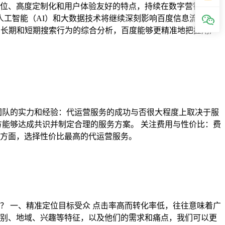
定位、高度定制化和用户体验友好的特点，持续在数字营销中占
，人工智能（AI）和大数据技术将继续深刻影响百度信息流广告
户长期和短期搜索行为的综合分析，百度能够更精准地把握用户
团队的实力和经验：代运营服务的成功与否很大程度上取决于服
方能够达成共识并制定合理的服务方案。 关注费用与性价比：费
方面，选择性价比最高的代运营服务。
？ 一、精准定位目标受众 点击率高而转化率低，往往意味着广
别、地域、兴趣等特征，以及他们的需求和痛点，我们可以更