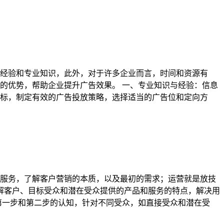
经验和专业知识，此外，对于许多企业而言，时间和资源有
的优势，帮助企业提升广告效果。 一、专业知识与经验：信息
标，制定有效的广告投放策略，选择适当的广告位和定向方
服务，了解客户营销的本质，以及最初的需求；运营就是放技
了解客户、目标受众和潜在受众提供的产品和服务的特点，解决用
据第一步和第二步的认知，针对不同受众，如直接受众和潜在受