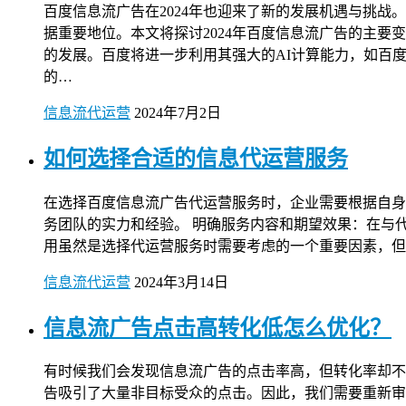
百度信息流广告在2024年也迎来了新的发展机遇与挑
据重要地位。本文将探讨2024年百度信息流广告的主要变
的发展。百度将进一步利用其强大的AI计算能力，如百
的…
信息流代运营
2024年7月2日
如何选择合适的信息代运营服务
在选择百度信息流广告代运营服务时，企业需要根据自身
务团队的实力和经验。 明确服务内容和期望效果：在与
用虽然是选择代运营服务时需要考虑的一个重要因素，但
信息流代运营
2024年3月14日
信息流广告点击高转化低怎么优化？
有时候我们会发现信息流广告的点击率高，但转化率却不
告吸引了大量非目标受众的点击。因此，我们需要重新审