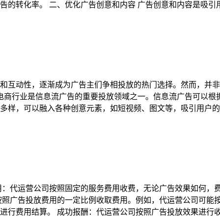
告的转化率。 二、优化广告创意和内容 广告创意和内容是吸
和互动性，逐渐成为广告主们争相投放的热门选择。然而，并非
 电商行业是信息流广告的重要投放领域之一。信息流广告可以
多样，可以融入各种创意元素，如短视频、图文等，吸引用户的
用：代运营公司按照固定的服务费用收费，无论广告效果如何，
按照广告投放费用的一定比例收取费用。例如，代运营公司可能按照
进行费用结算。 成功报酬：代运营公司按照广告投放效果进行