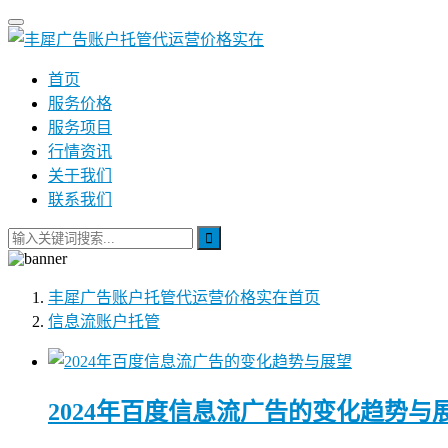
首页
服务价格
服务项目
行情资讯
关于我们
联系我们
丰犀广告账户托管代运营价格实在
首页
信息流账户托管
2024年百度信息流广告的变化趋势与