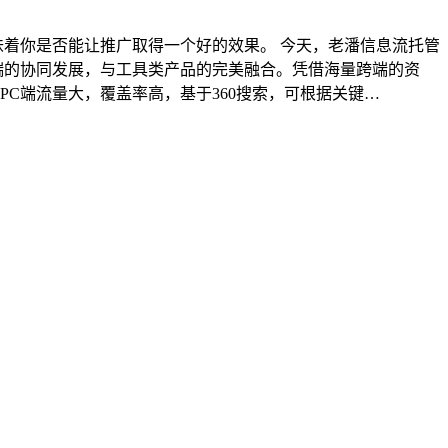
味着你是否能让推广取得一个好的效果。 今天，老潘信息流托管
移动端的协同发展，与工具类产品的完美融合。凭借海量跨端的资
PC端流量大，覆盖率高，基于360搜索，可根据关键…