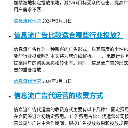
加精准地制定投放策略，减少非目标受众的点击，提高广
用户需求不匹…
信息流代运营
2024年3月11日
信息流广告比较适合哪些行业投放？
信息流广告作为一种新兴的广告形式，以其高度的个性化
哪些行业投放呢？本文将为您详细解析。 一、电商行业
提高用户的购买意愿和转化率。同时，信息流广告的形式
告的重要投放…
信息流代运营
2024年3月11日
信息流广告代运营的收费方式
信息流广告代运营的收费方式主要有以下几种： 固定费
在合同签订之初确定费用。 广告费用占比：代运营公司
营公司与广告主合作期间，根据广告投放效果和投放规模