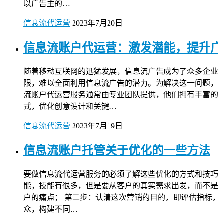
以广告主的…
信息流代运营
2023年7月20日
信息流账户代运营：激发潜能，提升
随着移动互联网的迅猛发展，信息流广告成为了众多企业
限，难以全面利用信息流广告的潜力。为解决这一问题，
流账户代运营服务通常由专业团队提供，他们拥有丰富的
式，优化创意设计和关键…
信息流代运营
2023年7月19日
信息流账户托管关于优化的一些方法
要做信息流代运营服务的必须了解这些优化的方式和技巧
能，技能有很多，但是要从客户的真实需求出发，而不是
户的痛点； 第二步：认清这次营销的目的，即评估指标
众，构建不同…