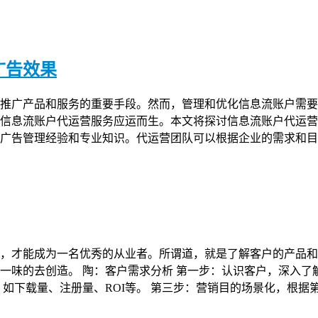
广告效果
推广产品和服务的重要手段。然而，管理和优化信息流账户需要
信息流账户代运营服务应运而生。本文将探讨信息流账户代运营
广告管理经验和专业知识。代运营团队可以根据企业的需求和目
，才能成为一名优秀的从业者。所谓道，就是了解客户的产品和
一味的去创造。 陶：客户需求分析 第一步：认识客户，深入
，如下载量、注册量、ROI等。 第三步：营销目的场景化，根