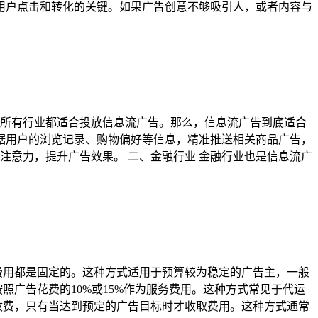
引用户点击和转化的关键。如果广告创意不够吸引人，或者内容与
所有行业都适合投放信息流广告。那么，信息流广告到底适合
根据用户的浏览记录、购物偏好等信息，精准推送相关商品广告，
注意力，提升广告效果。 二、金融行业 金融行业也是信息流广
费用都是固定的。这种方式适用于预算较为稳定的广告主，一般
广告花费的10%或15%作为服务费用。这种方式常见于代运
收费，只有当达到预定的广告目标时才收取费用。这种方式通常