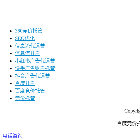
360竞价托管
SEO优化
信息流代运营
信息流开户
小红书广告代运营
快手广告账户托管
抖音广告代运营
百度开户
百度竞价托管
竞价托管
Copyr
百度竞价托
电话咨询