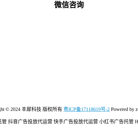
微信咨询
ight © 2024 丰犀科技 版权所有
粤ICP备17118619号-2
Powered by z
管 抖音广告投放代运营 快手广告投放代运营 小红书广告托管 